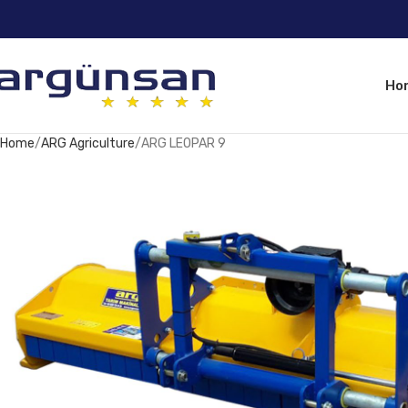
Ho
Home
ARG Agriculture
ARG LEOPAR 9