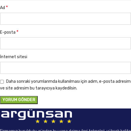
*
Ad
*
E-posta
İnternet sitesi
Daha sonraki yorumlarımda kullanılması için adım, e-posta adresim
ve site adresim bu tarayıcıya kaydedilsin.