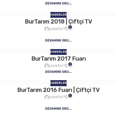
DEVAMINI OKU...
HABERLER
BurTarım 2018 | Çiftçi TV
0
yonetici
DEVAMINI OKU...
HABERLER
BurTarım 2017 Fuarı
0
yonetici
DEVAMINI OKU...
HABERLER
BurTarım 2016 Fuarı | Çiftçi TV
0
yonetici
DEVAMINI OKU...